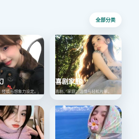
全部分类
幻
喜剧家庭
、怪谈与想象力设定。
喜剧、家庭、温情与轻松片单。