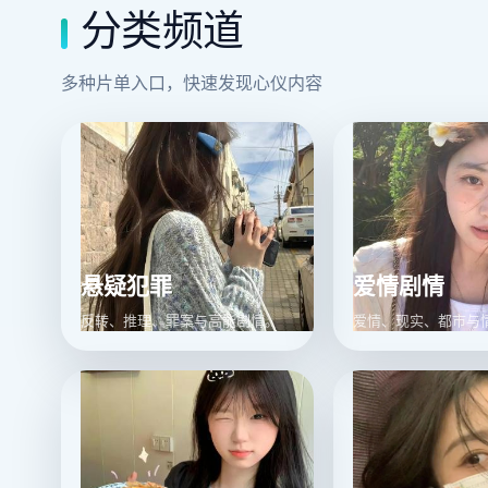
分类频道
多种片单入口，快速发现心仪内容
悬疑犯罪
爱情剧情
反转、推理、罪案与高能剧情。
爱情、现实、都市与