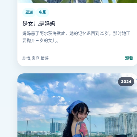
亚洲
电影
是女儿是妈妈
妈妈患了阿尔茨海默症，她的记忆退回到25岁，那时她正
要抛弃三岁的女儿。
剧情,家庭,情感
观看
2024