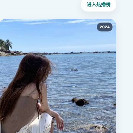
进入热播榜
2024