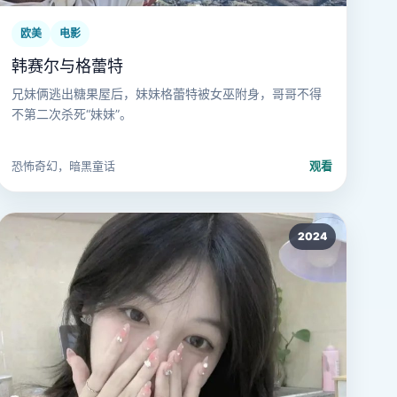
欧美
电影
韩赛尔与格蕾特
兄妹俩逃出糖果屋后，妹妹格蕾特被女巫附身，哥哥不得
不第二次杀死“妹妹”。
恐怖奇幻，暗黑童话
观看
2024