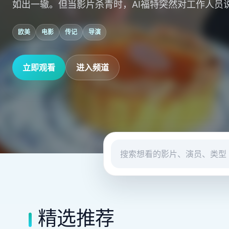
如出一辙。但当影片杀青时，AI福特突然对工作人员
国产
欧美
国产
国产
欧美
电影
电影
电影
电影
电影
喜剧
科幻
爱情
古装
悬疑
奇幻
惊悚
喜剧
甜宠
犯罪
欧美
电影
传记
导演
立即观看
立即观看
立即观看
立即观看
立即观看
进入频道
进入频道
进入频道
进入频道
进入频道
立即观看
进入频道
精选推荐