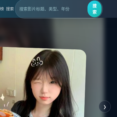
搜
榜
搜索
索
›