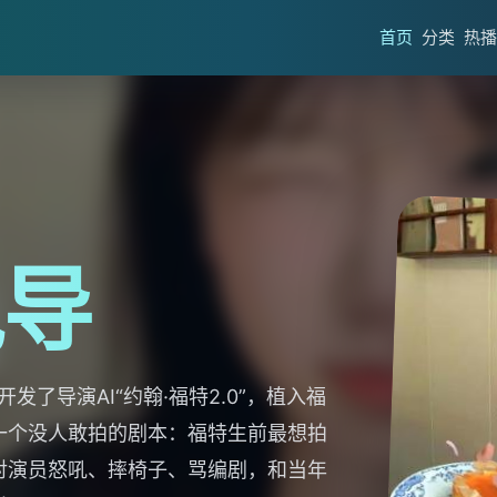
首页
分类
热播
执导
越到了2025年上海一家互联网公
，用女儿的细胞和多种动物基因培育出
应聘进了龙腾集团当保洁阿姨。她每天
了凤冠：“不斗了，我要做生意。”她
安特退休多年，深居简出。某天早
跟王府后院一模一样：同事拉帮结派、
拥有人类的智慧和野兽的力量，詹姆斯
工。公司系统被境外黑客攻击，损失惨
冷面王爷起初鄙夷，后来发现整个封地
尸体，而自己手里握着一把卡通风格的
发了导演AI“约翰·福特2.0”，植入福
、分化、制造把柄，三个月内先让营销
开始失控。某天她杀死了一个霸凌她的
没人注意，用拖把棍在数控面板上一通
本王可以封你做皇后。”沈珠甩出账
当年的老搭档——兔子罗杰。但罗杰已
一个没人敢拍的剧本：福特生前最想拍
查出CFO贪腐，被董…
能吞噬人类的记忆与人…
辰全城寻找这位“扫地…
去？股权转让协议签一…
艾迪必须在全城通缉下，带着…
对演员怒吼、摔椅子、骂编剧，和当年