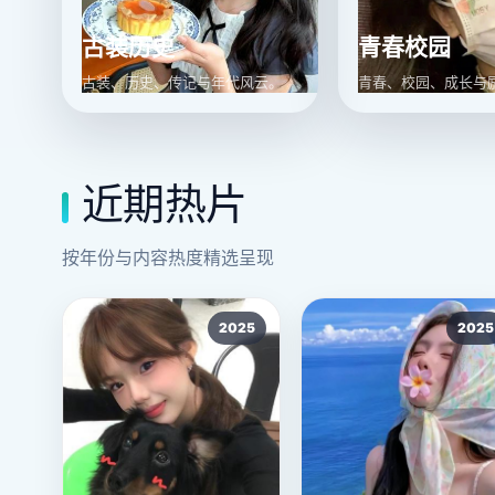
古装历史
青春校园
古装、历史、传记与年代风云。
青春、校园、成长与
近期热片
按年份与内容热度精选呈现
2025
2025