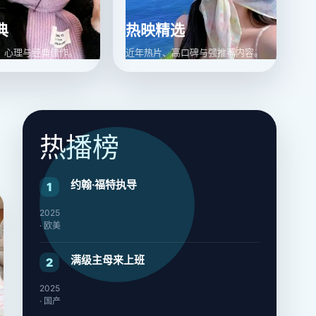
典
热映精选
、心理与经典佳作。
近年热片、高口碑与强推荐内容。
热播榜
约翰·福特执导
1
2025
· 欧美
满级主母来上班
2
2025
· 国产