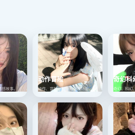
动作冒险
奇幻科
情感故事。
动作、冒险、战争与硬核场面。
奇幻、科幻