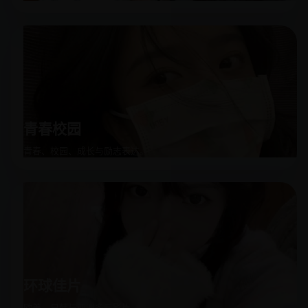
青春校园
青春、校园、成长与励志表达。
环球佳片
欧美、日韩与亚洲多元影片。