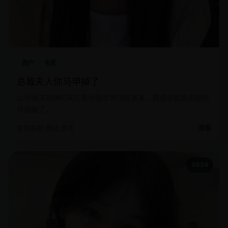
国产
电影
总裁夫人你马甲掉了
公司保洁阿姨的真实身份是世界顶级黑客，霸道总裁跪求她别
修电脑了。
爱情喜剧,悬疑,都市
观看
2024