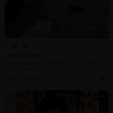
欧美
电影
韩赛尔与格蕾特
兄妹俩逃出糖果屋后，妹妹格蕾特被女巫附身，哥哥不得不第
二次杀死“妹妹”。
恐怖奇幻，暗黑童话
观看
2024