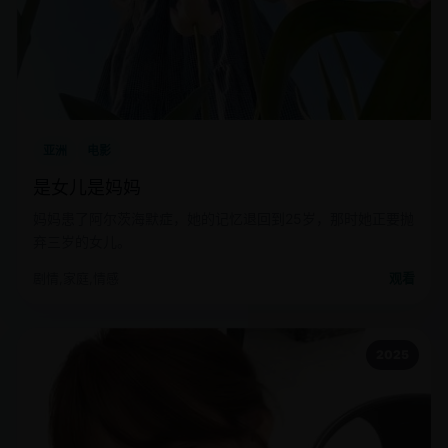
亚洲
电影
是女儿是妈妈
妈妈患了阿尔茨海默症，她的记忆退回到25岁，那时她正要抛
弃三岁的女儿。
剧情,家庭,情感
观看
2025