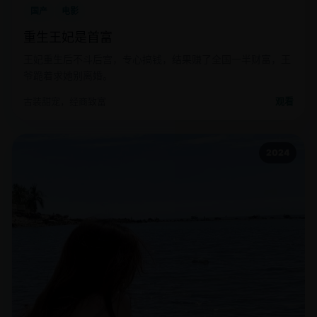
国产
电影
重生王妃是首富
王妃重生后不斗后宫，专心搞钱，结果赚了全国一半财富，王
爷跪着求她别离婚。
古装甜宠，经商致富
观看
2024