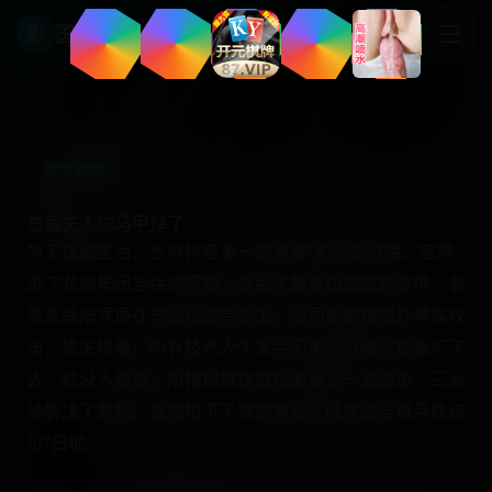
☰
影
国产影视大全
古装历史
热映精选
环球佳片
爱情剧情
热映精选
青春校园
约翰·福特执导
满级主母来上班
奇美拉
总裁夫人你马甲掉了
重生王妃是首富
谁陷害了兔子罗杰
大梁王府主母沈玲珑在内斗中被毒死，醒来发现自己穿越
基因学家詹姆斯的女儿死于罕见血液病。他不顾禁令，用
为了体验生活，世界排名第一的黑客“K”化名苏晚，应聘
前世因宅斗惨死的王妃沈珠重生回大婚当日。她直接撕了
距离上一起案件已过去三十五年，私家侦探艾迪·瓦利安
到了2025年上海一家互联网公司，身份是月薪八千的前
女儿的细胞和多种动物基因培育出一个“奇美拉”——半人
进了龙腾集团当保洁阿姨。她每天戴着口罩默默擦地，看
凤冠：“不斗了，我要做生意。”她开绣坊、建商会、发行
特退休多年，深居简出。某天早晨，他在自己家中醒来，
2030年，好莱坞全面AI化。制片公司为了重现经典，开
台实习生。她发现现代职场跟王府后院一模一样：同事拉
半兽的新生命体“莉莉”。莉莉拥有人类的智慧和野兽的力
着总裁陆寒辰在里面花式骂员工。公司系统被境外黑客攻
纸币，三年内成为全国首富。冷面王爷起初鄙夷，后来发
身边躺着动画城新任市长的尸体，而自己手里握着一把卡
发了导演AI“约翰·福特2.0”，植入福特生前所有访谈、分
帮结派、领导PUA、年终奖靠抢。她祭出宅斗三件套
量，詹姆斯对外宣称她是养女。但莉莉进入青春期后，体
击，损失惨重，所有技术大牛束手无策。苏晚实在看不下
现整个封地的军饷都靠她发，国库欠她巨债。王爷傲娇求
通风格的手枪。所有的证据都指向他。唯一相信他清白
镜手稿和拍摄习惯。AI福特接过一个没人敢拍的剧本：福
——拉拢、分化、制造把柄，三个月内先让营销总监下
内兽性开始失控。某天她杀死了一个霸凌她的男同学，詹
去，趁没人注意，用拖把棍在数控面板上一通敲击，三分
复合：“本王可以封你做皇后。”沈珠甩出账本：“我的商
的，是当年的老搭档——兔子罗杰。但罗杰已经是动画城
特生前最想拍却未能实现的《血染纪念碑谷》。拍摄现
台，再让HRD主动离职，最后用古代账房技能查出CFO
姆斯这才发现：莉莉不仅能继承基因，还能吞噬人类的记
钟解决了危机。监控拍下了她的背影，陆寒辰全城寻找这
业帝国年营收是你大周的十倍。想让我回去？股权转让协
里最老、最健忘、说话不连贯的老兔子。艾迪必须在全城
场，AI福特对演员怒吼、摔椅子、骂编剧，和当年如出一
贪腐，被董…
忆与人…
位“扫地…
议签一…
通缉下，带着…
辙。但当影片杀青时，AI福特突然对工作人员说：…