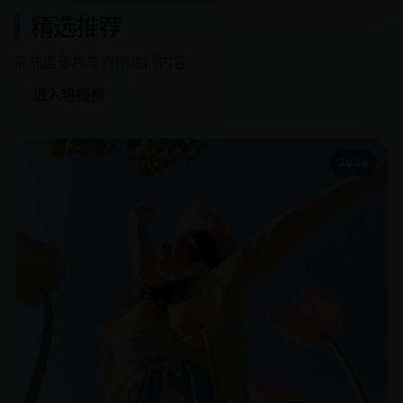
精选推荐
高热度影片与近期热门内容
进入热播榜
2024