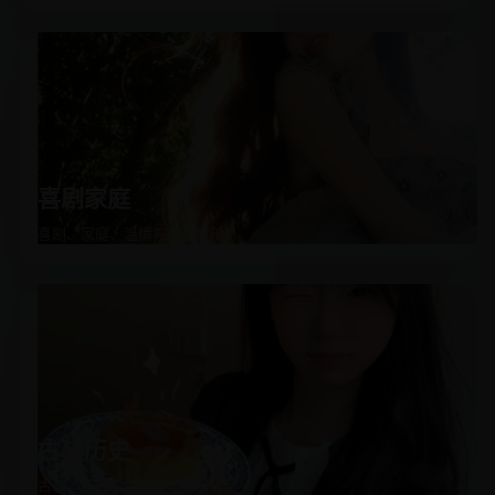
喜剧家庭
喜剧、家庭、温情与轻松片单。
古装历史
古装、历史、传记与年代风云。