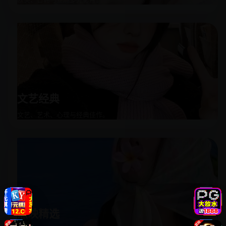
文艺经典
文艺、艺术、心理与经典佳作。
热映精选