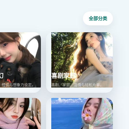
全部分类
幻
喜剧家庭
、怪谈与想象力设定。
喜剧、家庭、温情与轻松片单。