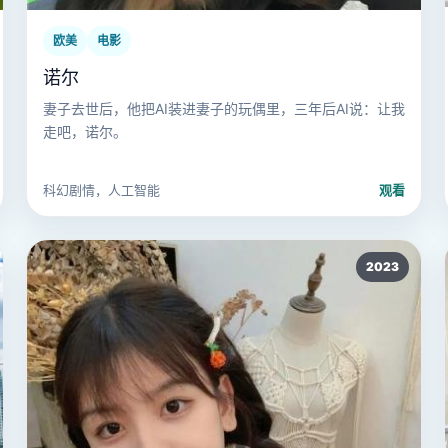
欧美
电影
诺尔
妻子去世后，他把AI装进妻子的玩偶里，三年后AI说：让我
走吧，诺尔。
科幻剧情，人工智能
观看
2023