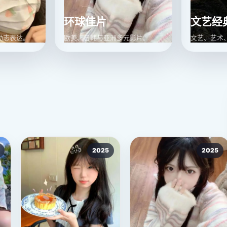
环球佳片
文艺经
励志表达。
欧美、日韩与亚洲多元影片。
文艺、艺术
2025
2025