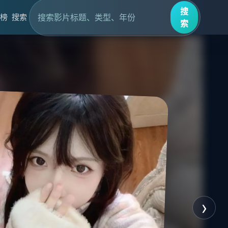
搜
榜
搜索
索
›