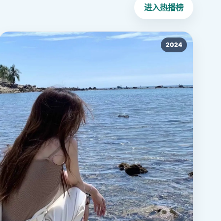
进入热播榜
2024