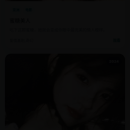
亚洲
电影
蜜糖美人
吃下这颗蜜糖，她就会变成你眼中最完美的情人模样。
爱情喜剧,奇幻
观看
2024