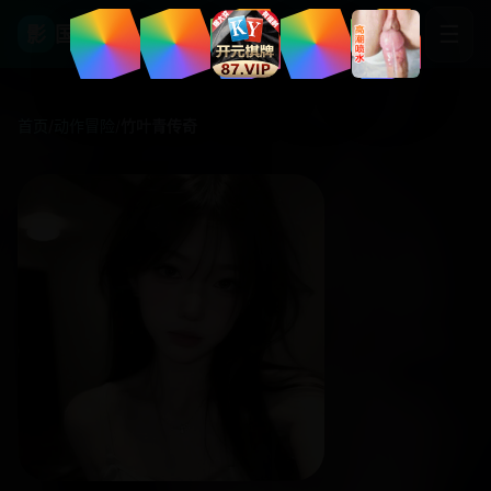
☰
影
国产影视大全
首页
/
动作冒险
/
竹叶青传奇