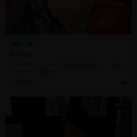
欧美
电影
空中怪客
一趟跨洋航班上，六个怪癖的乘客被安排坐在一起，机组人员
怀疑这是一次有预谋的劫机。
喜剧,剧情,冒险
观看
2019