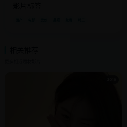
影片标签
国产
电影
武侠
悬疑
蛇毒
特工
相关推荐
更多相近题材影片
2016