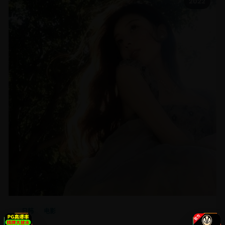
2022
日韩
电影