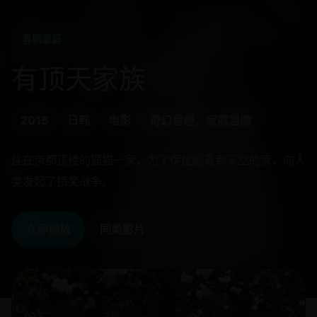
喜剧家庭
有顶天家族
2015
日韩
电影
奇幻喜剧，家庭温情
住在京都顶楼的狸猫一家，为了保住能看到天空的家，向人
类发起了搞笑战争。
立即播放
同类影片