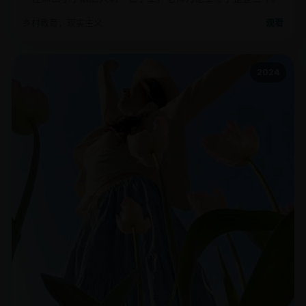
乡村教育，现实主义
观看
2024