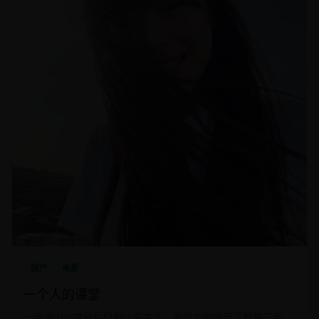
国产
电影
一个人的课堂
一座深山小学最后只剩一名学生，老师为他坚守了整整三年。