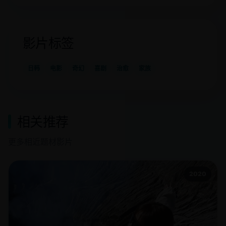
影片标签
日韩
电影
奇幻
喜剧
治愈
家族
相关推荐
更多相近题材影片
2020