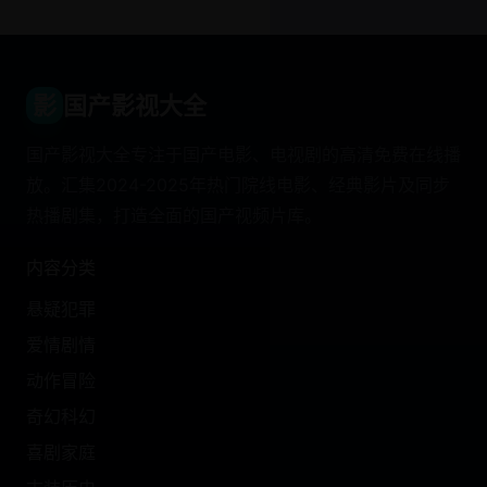
影
国产影视大全
国产影视大全专注于国产电影、电视剧的高清免费在线播
放。汇集2024-2025年热门院线电影、经典影片及同步
热播剧集，打造全面的国产视频片库。
内容分类
悬疑犯罪
爱情剧情
动作冒险
奇幻科幻
喜剧家庭