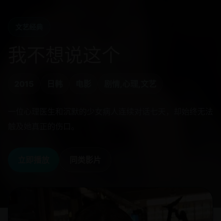
文艺经典
我不想说这个
2015
日韩
电影
剧情,心理,文艺
一位心理医生和沉默的少女病人连续对话七天，却始终无法
触及她真正的伤口。
立即播放
同类影片