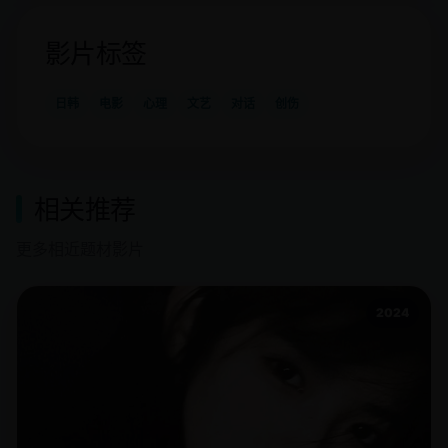
影片标签
日韩
电影
心理
文艺
对话
创伤
相关推荐
更多相近题材影片
2024