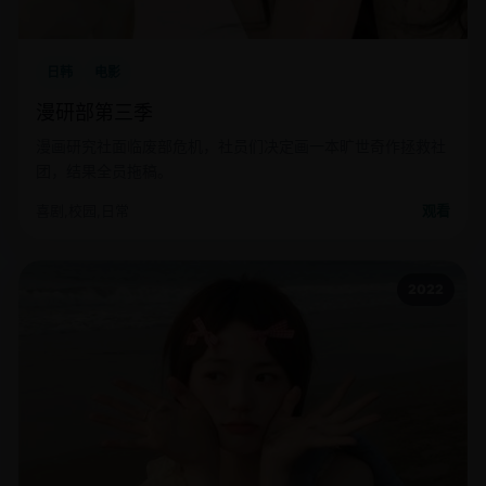
日韩
电影
漫研部第三季
漫画研究社面临废部危机，社员们决定画一本旷世奇作拯救社
团，结果全员拖稿。
喜剧,校园,日常
观看
2022