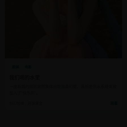
欧美
电影
我们喝的水里
一座新城的居民突然集体出现温柔幻觉，真相是供水系统里被
加入了“快乐剂”。
科幻惊悚，环保寓言
观看