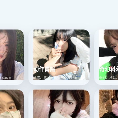
动作冒险
奇幻科
情感故事。
动作、冒险、战争与硬核场面。
奇幻、科幻