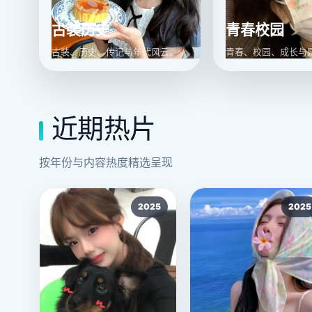
古装历史
青春校园
古装、历史、传记与年代风云。
青春、校园、成长与
近期热片
按年份与内容热度精选呈现
2025
2025