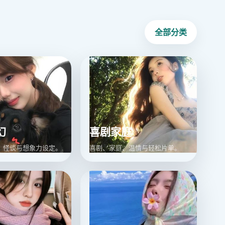
全部分类
幻
喜剧家庭
、怪谈与想象力设定。
喜剧、家庭、温情与轻松片单。