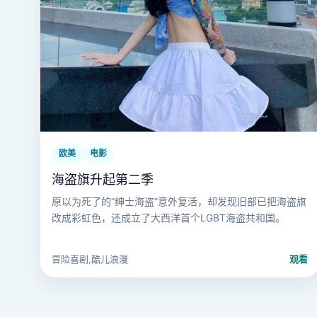
欧美
电影
海盗旗升起第二季
原以为死了的“绅士海盗”意外复活，却发现旧部已把海盗旗
改成彩虹色，还成立了大西洋首个LGBT海盗共和国。
冒险喜剧,酷儿浪漫
观看