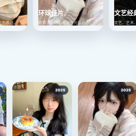
环球佳片
文艺经
励志表达。
欧美、日韩与亚洲多元影片。
文艺、艺术
2025
2025