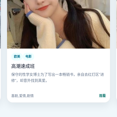
欧美
电影
高潮速成班
保守的性学女博士为了写出一本畅销书，亲自去红灯区“进
修”，却意外找到真爱。
喜剧,爱情,剧情
观看