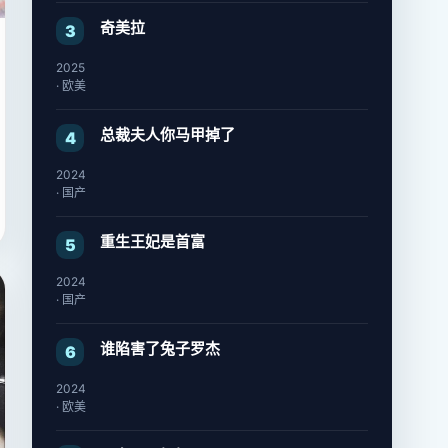
奇美拉
3
2025
· 欧美
总裁夫人你马甲掉了
4
2024
· 国产
重生王妃是首富
5
2024
· 国产
谁陷害了兔子罗杰
6
2024
· 欧美