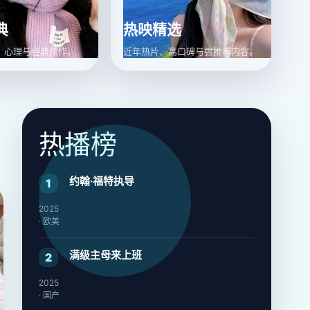
典
热映精选
、心理与经典佳作。
近年热片、高口碑与强推荐内容。
热播榜
约翰·福特执导
1
2025
· 欧美
满级主母来上班
2
2025
· 国产