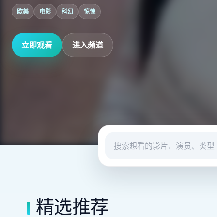
如出一辙。但当影片杀青时，AI福特突然对工作人员
国产
欧美
国产
国产
欧美
电影
电影
电影
电影
电影
喜剧
科幻
爱情
古装
悬疑
奇幻
惊悚
喜剧
甜宠
犯罪
欧美
电影
传记
导演
立即观看
立即观看
立即观看
立即观看
立即观看
进入频道
进入频道
进入频道
进入频道
进入频道
立即观看
进入频道
精选推荐